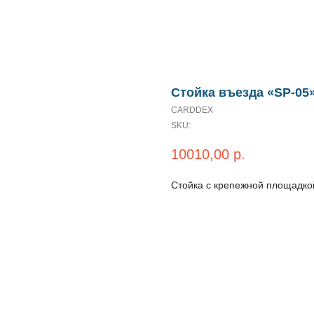
Стойка въезда «SP-05
CARDDEX
SKU:
10010,00
р.
Стойка с крепежной площадко