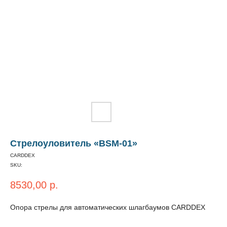
Стрелоуловитель «BSM-01»
CARDDEX
SKU:
8530,00
р.
Опора стрелы для автоматических шлагбаумов CARDDEX