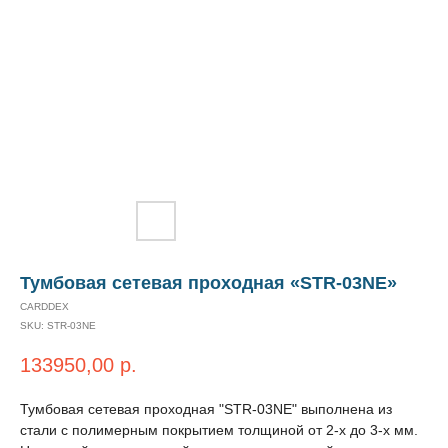
Тумбовая сетевая проходная «STR-03NE»
CARDDEX
SKU:
STR-03NE
133950,00
р.
Тумбовая сетевая проходная "STR-03NE" выполнена из
стали с полимерным покрытием толщиной от 2-х до 3-х мм.