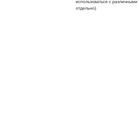
использоваться с различными
отдельно).