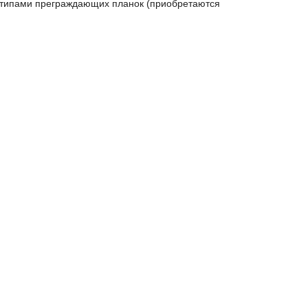
 типами преграждающих планок (приобретаются