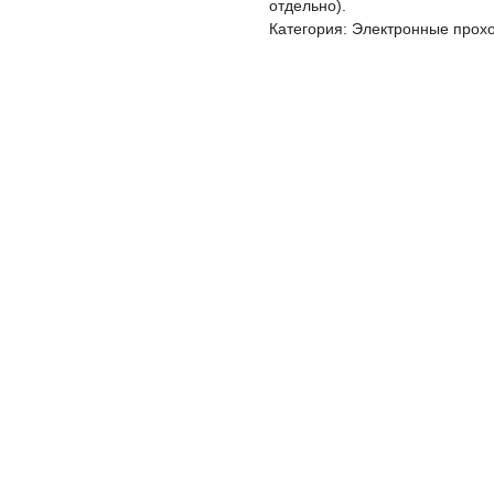
отдельно).
Категория: Электронные прох