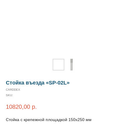
Стойка въезда «SP-02L»
CARDDEX
SKU:
10820,00
р.
Стойка с крепежной площадкой 150х250 мм