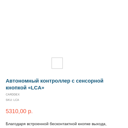
Автономный контроллер с сенсорной
кнопкой «LCA»
CARDDEX
SKU:
LCA
5310,00
р.
Благодаря встроенной бесконтактной кнопке выхода,