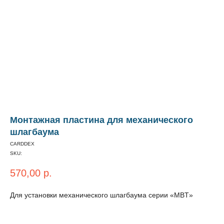
Монтажная пластина для механического
шлагбаума
CARDDEX
SKU:
570,00
р.
Для установки механического шлагбаума серии «MBT»