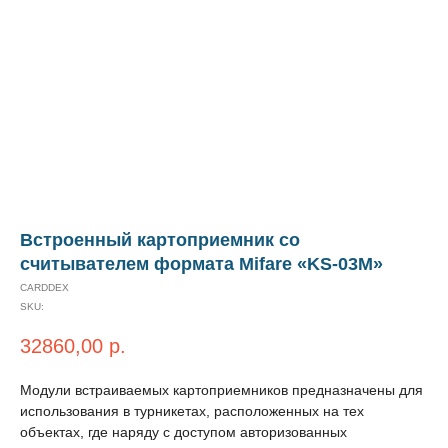
Встроенный картоприемник со
считывателем формата Mifare «KS-03M»
CARDDEX
SKU:
32860,00
р.
Модули встраиваемых картоприемников предназначены для
использования в турникетах, расположенных на тех
объектах, где наряду с доступом авторизованных