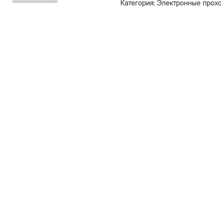
Категория: Электронные прох