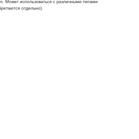
n. Может использоваться с различными типами
ретаются отдельно).