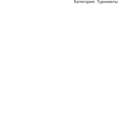
Категория: Турникеты