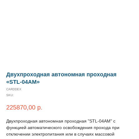
Двухпроходная автономная проходная
«STL-04AM»
CARDDEX
SKU:
225870,00
р.
Двухпроходная автономная проходная "STL-04AM" с
функцией автоматического освобождения прохода при
отключении электропитания или в случаях массовой