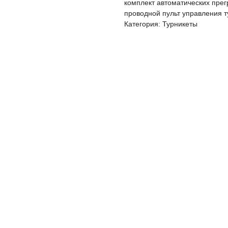
комплект автоматических пре
проводной пульт управления т
Категория: Турникеты