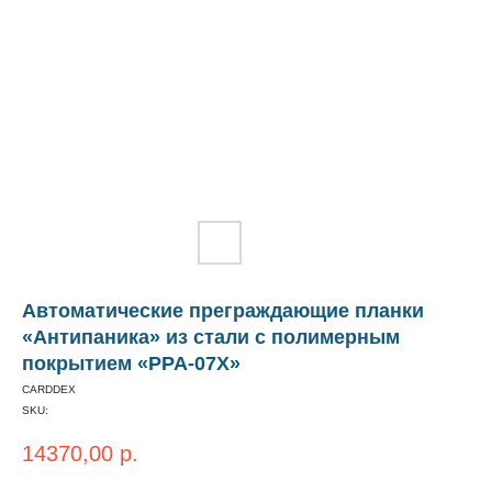
Автоматические преграждающие планки
«Антипаника» из стали с полимерным
покрытием «PPA-07X»
CARDDEX
SKU:
14370,00
р.