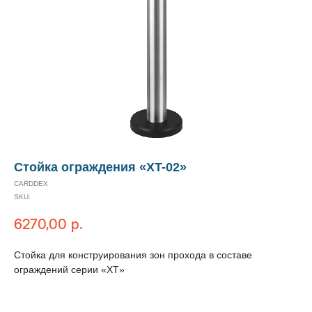
Стойка ограждения «XT-02»
CARDDEX
SKU:
6270,00
р.
Стойка для конструирования зон прохода в составе
ограждений серии «XT»