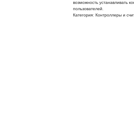
возможность устанавливать к
пользователей.
Категория: Контроллеры и счи