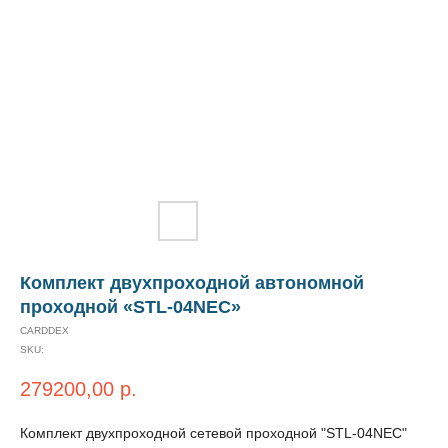
Комплект двухпроходной автономной
проходной «STL-04NEC»
CARDDEX
SKU:
279200,00
р.
Комплект двухпроходной сетевой проходной "STL-04NEC"