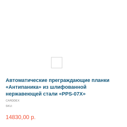
Автоматические преграждающие планки
«Антипаника» из шлифованной
нержавеющей стали «PPS-07X»
CARDDEX
SKU:
14830,00
р.