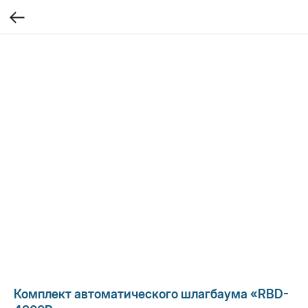
Комплект автоматического шлагбаума «RBD-