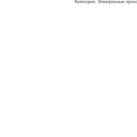
Категория: Электронные прох