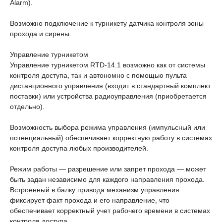
Alarm).
Возможно подключение к турникету датчика контроля зоны
прохода и сирены.
Управление турникетом
Управление турникетом RTD-14.1 возможно как от системы
контроля доступа, так и автономно с помощью пульта
дистанционного управления (входит в стандартный комплект
поставки) или устройства радиоуправления (приобретается
отдельно).
Возможность выбора режима управления (импульсный или
потенциальный) обеспечивает корректную работу в системах
контроля доступа любых производителей.
Режим работы — разрешение или запрет прохода — может
быть задан независимо для каждого направления прохода.
Встроенный в балку привода механизм управления
фиксирует факт прохода и его направление, что
обеспечивает корректный учет рабочего времени в системах
контроля доступа.