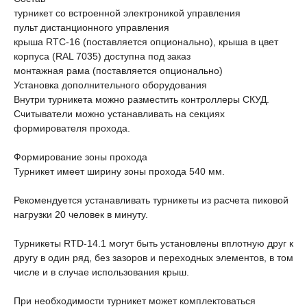
турникет со встроенной электроникой управления
пульт дистанционного управления
крыша RTC-16 (поставляется опционально), крыша в цвет
корпуса (RAL 7035) доступна под заказ
монтажная рама (поставляется опционально)
Установка дополнительного оборудования
Внутри турникета можно разместить контроллеры СКУД.
Считыватели можно устанавливать на секциях
формирователя прохода.
Формирование зоны прохода
Турникет имеет ширину зоны прохода 540 мм.
Рекомендуется устанавливать турникеты из расчета пиковой
нагрузки 20 человек в минуту.
Турникеты RTD-14.1 могут быть установлены вплотную друг к
другу в один ряд, без зазоров и переходных элементов, в том
числе и в случае использования крыш.
При необходимости турникет может комплектоваться