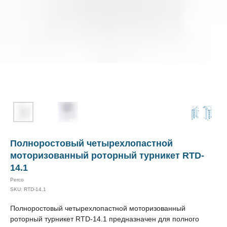
Полноростовый четырехлопастной
моторизованный роторный турникет RTD-
14.1
Perco
SKU:
RTD-14.1
Полноростовый четырехлопастной моторизованный
роторный турникет RTD-14.1 предназначен для полного