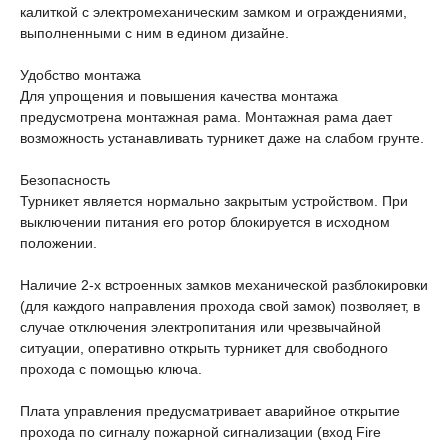
калиткой с электромеханическим замком и ограждениями,
выполненными с ним в едином дизайне.
Удобство монтажа
Для упрощения и повышения качества монтажа
предусмотрена монтажная рама. Монтажная рама дает
возможность устанавливать турникет даже на слабом грунте.
Безопасность
Турникет является нормально закрытым устройством. При
выключении питания его ротор блокируется в исходном
положении.
Наличие 2-х встроенных замков механической разблокировки
(для каждого направления прохода свой замок) позволяет, в
случае отключения электропитания или чрезвычайной
ситуации, оперативно открыть турникет для свободного
прохода с помощью ключа.
Плата управления предусматривает аварийное открытие
прохода по сигналу пожарной сигнализации (вход Fire