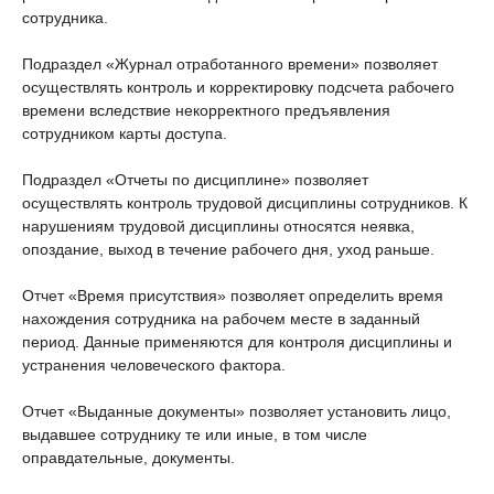
сотрудника.
Подраздел «Журнал отработанного времени» позволяет
осуществлять контроль и корректировку подсчета рабочего
времени вследствие некорректного предъявления
сотрудником карты доступа.
Подраздел «Отчеты по дисциплине» позволяет
осуществлять контроль трудовой дисциплины сотрудников. К
нарушениям трудовой дисциплины относятся неявка,
опоздание, выход в течение рабочего дня, уход раньше.
Отчет «Время присутствия» позволяет определить время
нахождения сотрудника на рабочем месте в заданный
период. Данные применяются для контроля дисциплины и
устранения человеческого фактора.
Отчет «Выданные документы» позволяет установить лицо,
выдавшее сотруднику те или иные, в том числе
оправдательные, документы.