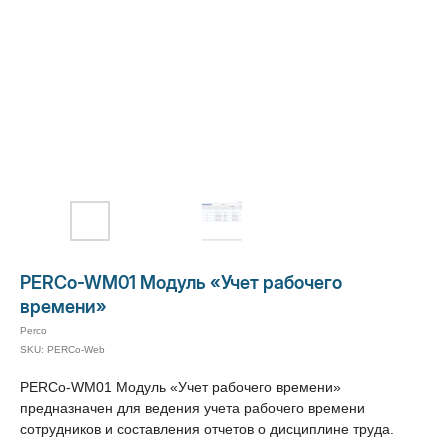
PERCo-WM01 Модуль «Учет рабочего
времени»
Perco
SKU:
PERCo-Web
PERCo-WM01 Модуль «Учет рабочего времени»
предназначен для ведения учета рабочего времени
сотрудников и составления отчетов о дисциплине труда.