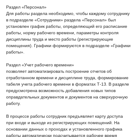
Раздел «Персонал»
Для работы раздела необходимо, чтобы каждому сотруднику
в подразделе «Сотрудники» раздела «Персонал» был
установлен график работы, определяющий его расписание
работы, норму рабочего времени, параметры контроля
дисциплины труда и место работы (регистрирующие
помещения). Графики формируются в подразделе «Графики
работы».
Раздел «Учет рабочего времени»
позволяет автоматизировать построение отчетов об
отработанном времени и дисциплине труда, формирование
табеля учета рабочего времени в форматах Т-13. В разделе
предусмотрена возможность добавления новых типов
оправдательных документов и документов на сверхурочную
работу.
В процессе работы сотрудник предъявляет карту доступа
при входе и выходе из регистрирующих помещений. На
основании данных о проходах и установленного графика
работы автоматически подсчитывается рабочее время