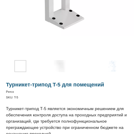
Турникет-трипод T-5 для помещений
Perco
SKU:
T-5
Турникет-трипод T-5 является экономичным решением для
обеспечения контроля доступа на проходных предприятий и
организаций, где требуется полнофункциональное
преграждающее устройство при ограниченном бюджете на
оснащение проходной.