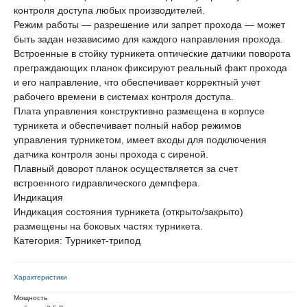
контроля доступа любых производителей.
Режим работы — разрешение или запрет прохода — может
быть задан независимо для каждого направления прохода.
Встроенные в стойку турникета оптические датчики поворота
преграждающих планок фиксируют реальный факт прохода
и его направление, что обеспечивает корректный учет
рабочего времени в системах контроля доступа.
Плата управления конструктивно размещена в корпусе
турникета и обеспечивает полный набор режимов
управления турникетом, имеет входы для подключения
датчика контроля зоны прохода с сиреной.
Плавный доворот планок осуществляется за счет
встроенного гидравлического демпфера.
Индикация
Индикация состояния турникета (открыто/закрыто)
размещены на боковых частях турникета.
Категория: Турникет-трипод
Характеристики
Мощность