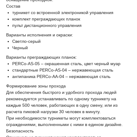
Состав
турникет со встроенной электроникой управления
комплект преграждающих планок
пульт дистанционного управления
Варианты исполнения и окраски:
Светло-серый
Черный
Варианты преграждающих планок:
PERCo-AS-05 – окрашенная сталь, цвет черный муар
стандартные PERCo-AS-04 – нержавеющая сталь
антипаника PERCo-AA-04 – нержавеющая сталь
Формирование зоны прохода
Для обеспечения быстрого и удобного прохода людей
рекомендуется устанавливать по одному турникету на
каждые 500 человек, работающих в одну смену, или из
расчета пиковой нагрузки 30 человек в минуту.
При необходимости турникеты могут комплектоваться
ограждениями, выполненными с ними в едином дизайне.
Безопасность