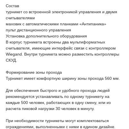
Состав
турникет со встроенной электроникой управления и двумя
считывателями
маховик с автоматическими планками «Антипаника»
пульт дистанционного управления
Установка дополнительного оборудования
В корпус турникета встроены два мультиформатных
считывателя, имеющие интерфейс связи с контроллером
Wiegand. Внутри турникета можно разместить контроллеры
СКУД.
Формирование зоны прохода
Турникет имеет комфортную ширину зоны прохода 560 мм.
Для обеспечения быстрого и удобного прохода людей
рекомендуется устанавливать по одному турникету на
каждые 500 человек, работающих в одну смену, или из
расчета пиковой нагрузки 30 человек в минуту.
При необходимости турникеты могут комплектоваться
ограждениями, выполненными с ними в едином дизайне.