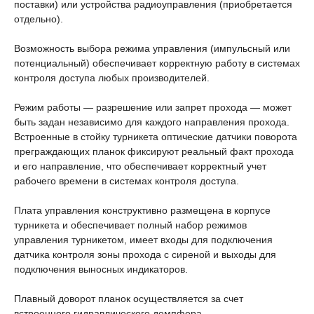
поставки) или устройства радиоуправления (приобретается
отдельно).
Возможность выбора режима управления (импульсный или
потенциальный) обеспечивает корректную работу в системах
контроля доступа любых производителей.
Режим работы — разрешение или запрет прохода — может
быть задан независимо для каждого направления прохода.
Встроенные в стойку турникета оптические датчики поворота
преграждающих планок фиксируют реальный факт прохода
и его направление, что обеспечивает корректный учет
рабочего времени в системах контроля доступа.
Плата управления конструктивно размещена в корпусе
турникета и обеспечивает полный набор режимов
управления турникетом, имеет входы для подключения
датчика контроля зоны прохода с сиреной и выходы для
подключения выносных индикаторов.
Плавный доворот планок осуществляется за счет
встроенного гидравлического демпфера.