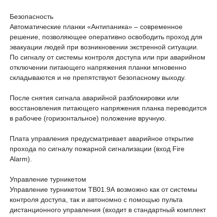
Безопасность
Автоматические планки «Антипаника» – современное
решение, позволяющее оперативно освободить проход для
эвакуации людей при возникновении экстренной ситуации.
По сигналу от системы контроля доступа или при аварийном
отключении питающего напряжения планки мгновенно
складываются и не препятствуют безопасному выходу.
После снятия сигнала аварийной разблокировки или
восстановления питающего напряжения планка переводится
в рабочее (горизонтальное) положение вручную.
Плата управления предусматривает аварийное открытие
прохода по сигналу пожарной сигнализации (вход Fire
Alarm).
Управление турникетом
Управление турникетом ТВ01.9А возможно как от системы
контроля доступа, так и автономно с помощью пульта
дистанционного управления (входит в стандартный комплект