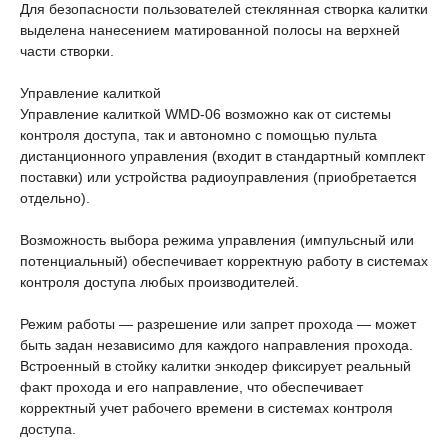
Для безопасности пользователей стеклянная створка калитки
выделена нанесением матированной полосы на верхней
части створки.
Управление калиткой
Управление калиткой WMD-06 возможно как от системы
контроля доступа, так и автономно с помощью пульта
дистанционного управления (входит в стандартный комплект
поставки) или устройства радиоуправления (приобретается
отдельно).
Возможность выбора режима управления (импульсный или
потенциальный) обеспечивает корректную работу в системах
контроля доступа любых производителей.
Режим работы — разрешение или запрет прохода — может
быть задан независимо для каждого направления прохода.
Встроенный в стойку калитки энкодер фиксирует реальный
факт прохода и его направление, что обеспечивает
корректный учет рабочего времени в системах контроля
доступа.