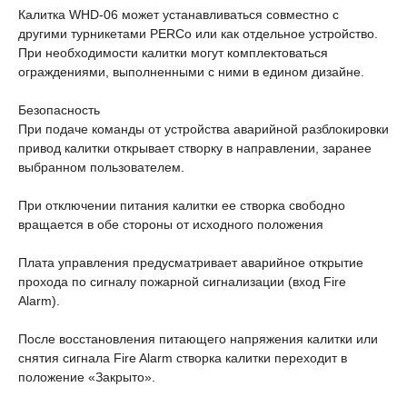
Калитка WHD-06 может устанавливаться совместно с
другими турникетами PERCo или как отдельное устройство.
При необходимости калитки могут комплектоваться
ограждениями, выполненными с ними в едином дизайне.
Безопасность
При подаче команды от устройства аварийной разблокировки
привод калитки открывает створку в направлении, заранее
выбранном пользователем.
При отключении питания калитки ее створка свободно
вращается в обе стороны от исходного положения
Плата управления предусматривает аварийное открытие
прохода по сигналу пожарной сигнализации (вход Fire
Alarm).
После восстановления питающего напряжения калитки или
снятия сигнала Fire Alarm створка калитки переходит в
положение «Закрыто».