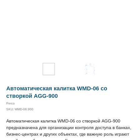
Автоматическая калитка WMD-06 со
створкой AGG-900
Perco
SKU:
WMD-06.900
Автоматическая калитка WMD-06 со створкой AGG-900
предназначена для организации контроля доступа в банках,
бизнес-центрах и других объектах, где важную роль играют