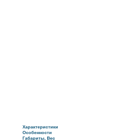
Характеристики
Особенности
Габариты, Вес