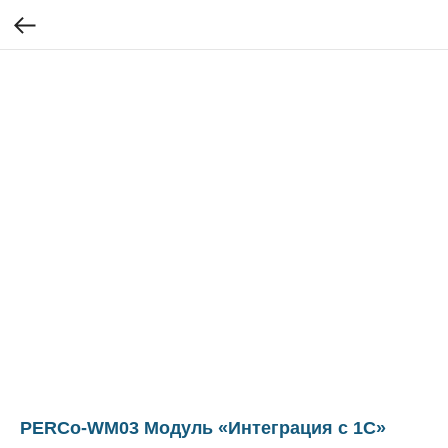
PERCo-WM03 Модуль «Интеграция с 1С»