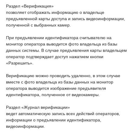
Раздел «Верификация»
позволяет отображать информацию о владельце
предъявленной карты доступа и запись видеоинформации,
полученной с выбранных камер.
При предъявлении идентификатора считывателю на
монитор оператора выводится фото владельца из базы
данных системы. В случае предъявления карты владельцем
оператор подтверждает доступ нажатием кнопки
«Разрешить».
Верификацию можно проводить удаленно, в этом случае
вместе с фото владельца из базы данных на монитор
оператора выводится изображение предъявителя
идентификатора, полученное от видеокамеры.
Раздел «Журнал верификации»
ведет автоматическую запись всех действий операторов,
информации о предъявлении идентификатора,
видеоинформации.