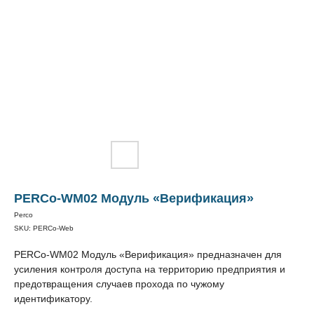
PERCo-WM02 Модуль «Верификация»
Perco
SKU:
PERCo-Web
PERCo-WM02 Модуль «Верификация» предназначен для
усиления контроля доступа на территорию предприятия и
предотвращения случаев прохода по чужому
идентификатору.