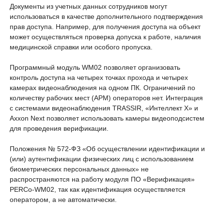
Документы из учетных данных сотрудников могут
использоваться в качестве дополнительного подтверждения
прав доступа. Например, для получения доступа на объект
может осуществляться проверка допуска к работе, наличия
медицинской справки или особого пропуска.
Программный модуль WM02 позволяет организовать
контроль доступа на четырех точках прохода и четырех
камерах видеонаблюдения на одном ПК. Ограничений по
количеству рабочих мест (АРМ) операторов нет. Интеграция
с системами видеонаблюдения TRASSIR, «Интеллект X» и
Axxon Next позволяет использовать камеры видеоподсистем
для проведения верификации.
Положения № 572-ФЗ «Об осуществлении идентификации и
(или) аутентификации физических лиц с использованием
биометрических персональных данных» не
распространяются на работу модуля ПО «Верификация»
PERCo-WM02, так как идентификация осуществляется
оператором, а не автоматически.