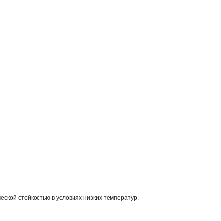
еской стойкостью в условиях низких температур.