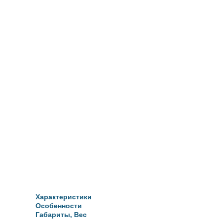
Характеристики
Особенности
Габариты, Вес