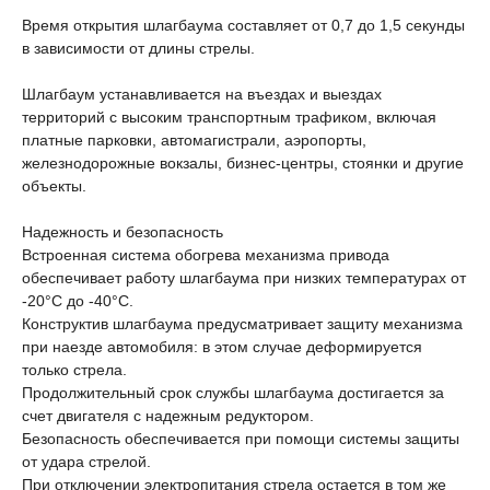
Время открытия шлагбаума составляет от 0,7 до 1,5 секунды
в зависимости от длины стрелы.
Шлагбаум устанавливается на въездах и выездах
территорий с высоким транспортным трафиком, включая
платные парковки, автомагистрали, аэропорты,
железнодорожные вокзалы, бизнес-центры, стоянки и другие
объекты.
Надежность и безопасность
Встроенная система обогрева механизма привода
обеспечивает работу шлагбаума при низких температурах от
-20°C до -40°C.
Конструктив шлагбаума предусматривает защиту механизма
при наезде автомобиля: в этом случае деформируется
только стрела.
Продолжительный срок службы шлагбаума достигается за
счет двигателя с надежным редуктором.
Безопасность обеспечивается при помощи системы защиты
от удара стрелой.
При отключении электропитания стрела остается в том же