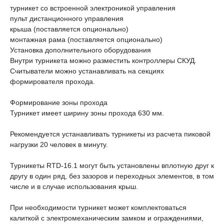
турникет со встроенной электроникой управления
пульт дистанционного управления
крыша (поставляется опционально)
монтажная рама (поставляется опционально)
Установка дополнительного оборудования
Внутри турникета можно разместить контроллеры СКУД.
Считыватели можно устанавливать на секциях
формирователя прохода.
Формирование зоны прохода
Турникет имеет ширину зоны прохода 630 мм.
Рекомендуется устанавливать турникеты из расчета пиковой
нагрузки 20 человек в минуту.
Турникеты RTD-16.1 могут быть установлены вплотную друг к
другу в один ряд, без зазоров и переходных элементов, в том
числе и в случае использования крыш.
При необходимости турникет может комплектоваться
калиткой с электромеханическим замком и ограждениями,