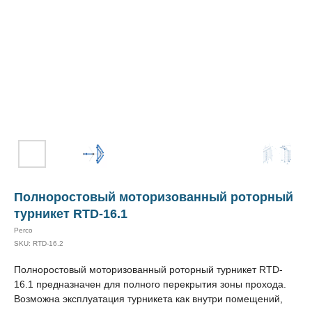
Полноростовый моторизованный роторный
турникет RTD-16.1
Perco
SKU:
RTD-16.2
Полноростовый моторизованный роторный турникет RTD-
16.1 предназначен для полного перекрытия зоны прохода.
Возможна эксплуатация турникета как внутри помещений,