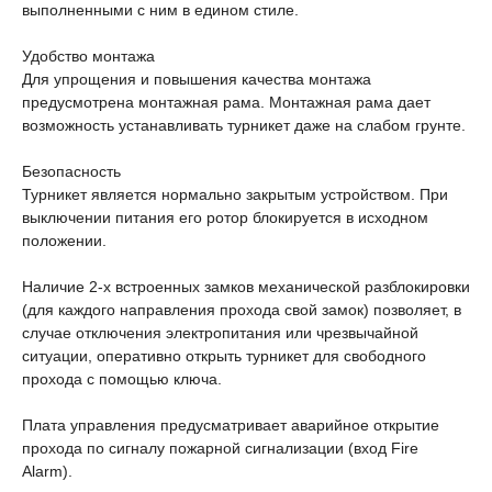
выполненными с ним в едином стиле.
Удобство монтажа
Для упрощения и повышения качества монтажа
предусмотрена монтажная рама. Монтажная рама дает
возможность устанавливать турникет даже на слабом грунте.
Безопасность
Турникет является нормально закрытым устройством. При
выключении питания его ротор блокируется в исходном
положении.
Наличие 2-х встроенных замков механической разблокировки
(для каждого направления прохода свой замок) позволяет, в
случае отключения электропитания или чрезвычайной
ситуации, оперативно открыть турникет для свободного
прохода с помощью ключа.
Плата управления предусматривает аварийное открытие
прохода по сигналу пожарной сигнализации (вход Fire
Alarm).