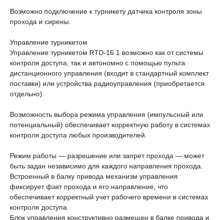
Возможно подключение к турникету датчика контроля зоны
прохода и сирены.
Управление турникетом
Управление турникетом RTD-16.1 возможно как от системы
контроля доступа, так и автономно с помощью пульта
дистанционного управления (входит в стандартный комплект
поставки) или устройства радиоуправления (приобретается
отдельно).
Возможность выбора режима управления (импульсный или
потенциальный) обеспечивает корректную работу в системах
контроля доступа любых производителей.
Режим работы — разрешение или запрет прохода — может
быть задан независимо для каждого направления прохода.
Встроенный в балку привода механизм управления
фиксирует факт прохода и его направление, что
обеспечивает корректный учет рабочего времени в системах
контроля доступа.
Блок управления конструктивно размещен в балке привода и