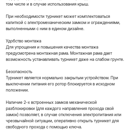
том числе и в случае использования крыш.
При необходимости турникет может комплектоваться
калиткой с электромеханическим замком и ограждениями,
выполненными с ним в едином дизайне.
Удобство монтажа
Для упрощения и повышения качества монтажа
предусмотрена монтажная рама. Монтажная рама дает
возможность устанавливать турникет даже на слабом грунте.
Безопасность
Турникет является нормально закрытым устройством. При
выключении питания его ротор блокируется в исходном
положении.
Наличие 2-х встроенных замков механической
разблокировки (для каждого направления прохода свой
замок) позволяет, в случае отключения электропитания или
чрезвычайной ситуации, оперативно открыть турникет для
свободного прохода с помощью ключа.