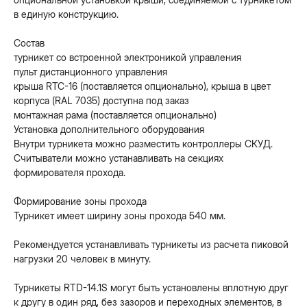
в единую конструкцию.
Состав
турникет со встроенной электроникой управления
пульт дистанционного управления
крыша RTC-16 (поставляется опционально), крыша в цвет
корпуса (RAL 7035) доступна под заказ
монтажная рама (поставляется опционально)
Установка дополнительного оборудования
Внутри турникета можно разместить контроллеры СКУД.
Считыватели можно устанавливать на секциях
формирователя прохода.
Формирование зоны прохода
Турникет имеет ширину зоны прохода 540 мм.
Рекомендуется устанавливать турникеты из расчета пиковой
нагрузки 20 человек в минуту.
Турникеты RTD-14.1S могут быть установлены вплотную друг
к другу в один ряд, без зазоров и переходных элементов, в