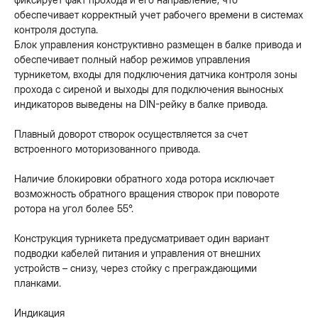
обеспечивает корректный учет рабочего времени в системах
контроля доступа.
Блок управления конструктивно размещен в балке привода и
обеспечивает полный набор режимов управления
турникетом, входы для подключения датчика контроля зоны
прохода с сиреной и выходы для подключения выносных
индикаторов выведены на DIN-рейку в балке привода.
Плавный доворот створок осуществляется за счет
встроенного моторизованного привода.
Наличие блокировки обратного хода ротора исключает
возможность обратного вращения створок при повороте
ротора на угол более 55°.
Конструкция турникета предусматривает один вариант
подводки кабелей питания и управления от внешних
устройств – снизу, через стойку с преграждающими
планками.
Индикация