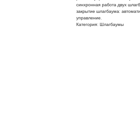
синхронная работа двух шлаг
закрытие шлагбаума: автомати
управление.
Категория: Шлагбаумы