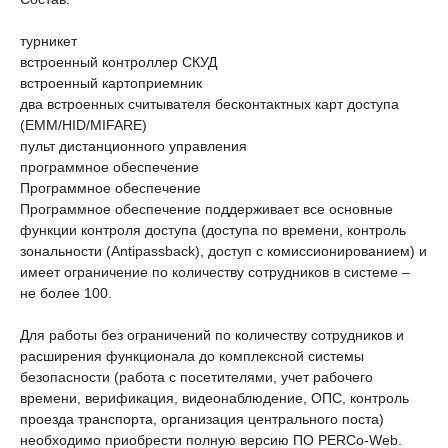
турникет
встроенный контроллер СКУД
встроенный картоприемник
два встроенных считывателя бесконтактных карт доступа
(EMM/HID/MIFARE)
пульт дистанционного управления
программное обеспечение
Программное обеспечение
Программное обеспечение поддерживает все основные
функции контроля доступа (доступа по времени, контроль
зональности (Antipassback), доступ с комиссионированием) и
имеет ограничение по количеству сотрудников в системе –
не более 100.
Для работы без ограничений по количеству сотрудников и
расширения функционала до комплексной системы
безопасности (работа с посетителями, учет рабочего
времени, верификация, видеонаблюдение, ОПС, контроль
проезда транспорта, организация центрального поста)
необходимо приобрести полную версию ПО PERCo-Web.