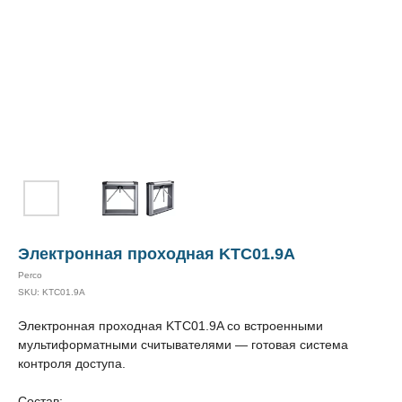
Электронная проходная KTC01.9A
Perco
SKU:
KTC01.9A
Электронная проходная KTС01.9A со встроенными
мультиформатными считывателями — готовая система
контроля доступа.
Состав: