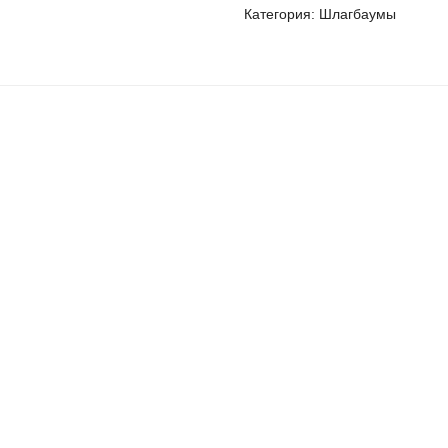
Категория: Шлагбаумы