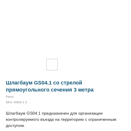
Шлагбаум GS04.1 со стрелой
прямоугольного сечения 3 метра
Perco
SKU:
GS04.1 3
Шлагбаум GS04.1 предназначен для организации
контролируемого въезда на территорию с ограниченным
доступом.