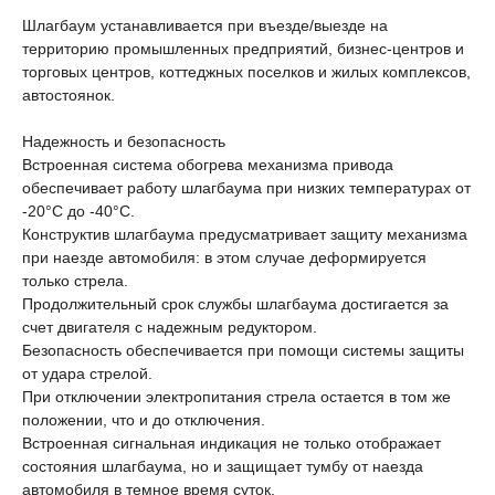
Шлагбаум устанавливается при въезде/выезде на
территорию промышленных предприятий, бизнес-центров и
торговых центров, коттеджных поселков и жилых комплексов,
автостоянок.
Надежность и безопасность
Встроенная система обогрева механизма привода
обеспечивает работу шлагбаума при низких температурах от
-20°C до -40°C.
Конструктив шлагбаума предусматривает защиту механизма
при наезде автомобиля: в этом случае деформируется
только стрела.
Продолжительный срок службы шлагбаума достигается за
счет двигателя с надежным редуктором.
Безопасность обеспечивается при помощи системы защиты
от удара стрелой.
При отключении электропитания стрела остается в том же
положении, что и до отключения.
Встроенная сигнальная индикация не только отображает
состояния шлагбаума, но и защищает тумбу от наезда
автомобиля в темное время суток.