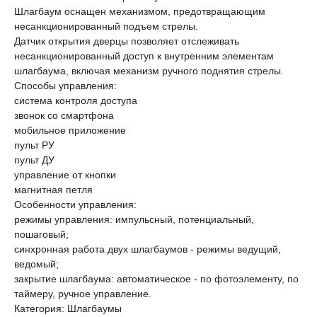
Шлагбаум оснащен механизмом, предотвращающим
несанкционированный подъем стрелы.
Датчик открытия дверцы позволяет отслеживать
несанкционированный доступ к внутренним элементам
шлагбаума, включая механизм ручного поднятия стрелы.
Способы управления:
система контроля доступа
звонок со смартфона
мобильное приложение
пульт РУ
пульт ДУ
управление от кнопки
магнитная петля
Особенности управления:
режимы управления: импульсный, потенциальный,
пошаговый;
синхронная работа двух шлагбаумов - режимы ведущий,
ведомый;
закрытие шлагбаума: автоматическое - по фотоэлементу, по
таймеру, ручное управление.
Категория: Шлагбаумы