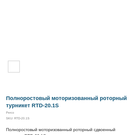
Полноростовый моторизованный роторный
турникет RTD-20.1S
Perco
SKU:
RTD-20.1S
Полноростовый моторизованный роторный сдвоенный