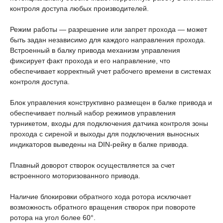
контроля доступа любых производителей.
Режим работы — разрешение или запрет прохода — может
быть задан независимо для каждого направления прохода.
Встроенный в балку привода механизм управления
фиксирует факт прохода и его направление, что
обеспечивает корректный учет рабочего времени в системах
контроля доступа.
Блок управления конструктивно размещен в балке привода и
обеспечивает полный набор режимов управления
турникетом, входы для подключения датчика контроля зоны
прохода с сиреной и выходы для подключения выносных
индикаторов выведены на DIN-рейку в балке привода.
Плавный доворот створок осуществляется за счет
встроенного моторизованного привода.
Наличие блокировки обратного хода ротора исключает
возможность обратного вращения створок при повороте
ротора на угол более 60°.