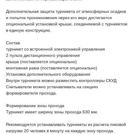
Дополнительная защита турникета от атмосферных осадков
и попыток проникновения через его верх достигается
опциональной установкой крыши, соединяемой с турникетом
в единую конструкцию.
Состав
турникет со встроенной электроникой управления
2 пульта дистанционного управления
крыша (поставляется опционально)
монтажная рама (поставляется опционально)
Установка дополнительного оборудования
Внутри турникета можно разместить контроллеры СКУД.
Считыватели можно устанавливать на секциях
формирователя прохода.
Формирование зоны прохода
Турникет имеет ширину зоны прохода 630 мм.
Рекомендуется устанавливать турникеты из расчета пиковой
нагрузки 20 человек в минуту на каждую зону прохода.