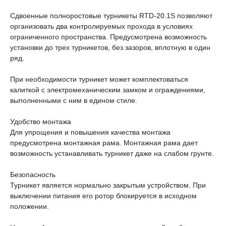
Сдвоенные полноростовые турникеты RTD-20.1S позволяют
организовать два контролируемых прохода в условиях
ограниченного пространства. Предусмотрена возможность
установки до трех турникетов, без зазоров, вплотную в один
ряд.
При необходимости турникет может комплектоваться
калиткой с электромеханическим замком и ограждениями,
выполненными с ним в едином стиле.
Удобство монтажа
Для упрощения и повышения качества монтажа
предусмотрена монтажная рама. Монтажная рама дает
возможность устанавливать турникет даже на слабом грунте.
Безопасность
Турникет является нормально закрытым устройством. При
выключении питания его ротор блокируется в исходном
положении.