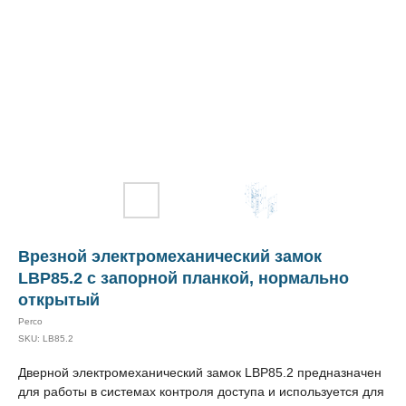
Врезной электромеханический замок
LBP85.2 с запорной планкой, нормально
открытый
Perco
SKU:
LB85.2
Дверной электромеханический замок LBP85.2 предназначен
для работы в системах контроля доступа и используется для