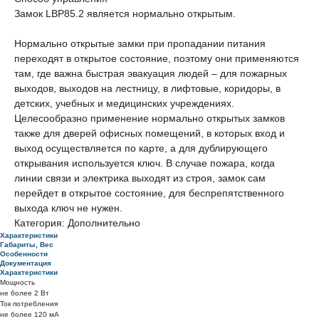
Замок LBP85.2 является нормально открытым.
Нормально открытые замки при пропадании питания
переходят в открытое состояние, поэтому они применяются
там, где важна быстрая эвакуация людей – для пожарных
выходов, выходов на лестницу, в лифтовые, коридоры, в
детских, учебных и медицинских учреждениях.
Целесообразно применение нормально открытых замков
также для дверей офисных помещений, в которых вход и
выход осуществляется по карте, а для дублирующего
открывания используется ключ. В случае пожара, когда
линии связи и электрика выходят из строя, замок сам
перейдет в открытое состояние, для беспрепятственного
выхода ключ не нужен.
Категория: Дополнительно
Характеристики
Габариты, Вес
Особенности
Документация
Характеристики
Мощность
не более 2 Вт
Ток потребления
не более 120 мА