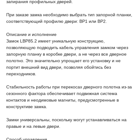
запирания профильных дверей.
При заказе замка необходимо выбрать тип запорной планки,
соответствующий профилю двери: BP1 или BP2.
Описание и исполнение
Замок LBP85.2 имеет уникальную конструкцию,
позволяющую подводить кабель управления замком через
запорную планку в коробке двери, а не через все дверное
полотно. Это значительно упрощает его установку и не
портит внешний вид двери, позволяя обойтись без
переходников.
Стабильность работы при перекосах дверного полотна из-за
сезонного фактора обеспечивает подвижная система
контактов и неодимовые магниты, предусмотренные в
конструктиве замка.
Замки универсальны, поскольку могут устанавливаться на
правые и на левые двери.
Способ управления