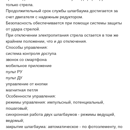
только стрела.
Продолжительный срок службы шлагбаума достигается за
счет двигателя с надежным редуктором.
Безопасность обеспечивается при помощи системы защиты
от удара стрелой.
При отключении электропитания стрела остается в том же
крайнем положении, что и до отключения.
Способы управления:
система контроля доступа
звонок со смартфона
мобильное приложение
пульт РУ
пульт ДУ
управление от кнопки
магнитная петля
Особенности управления:
режимы управления: импульсный, потенциальный,
пошаговый;
синхронная работа двух шлагбаумов - режимы ведущий,
ведомый;
закрытие шлагбаума: автоматическое - по фотоэлементу, по