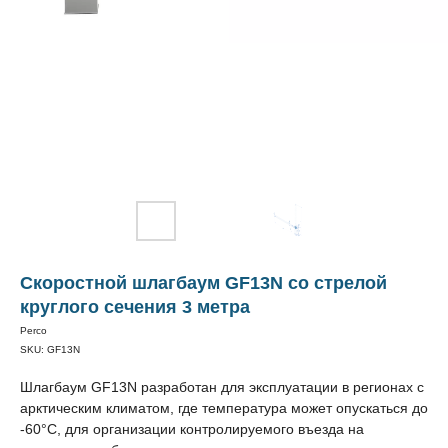
Скоростной шлагбаум GF13N со стрелой
круглого сечения 3 метра
Perco
SKU:
GF13N
Шлагбаум GF13N разработан для эксплуатации в регионах с
арктическим климатом, где температура может опускаться до
-60°С, для организации контролируемого въезда на