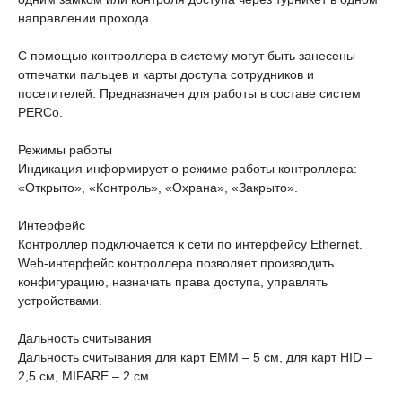
направлении прохода.
C помощью контроллера в систему могут быть занесены
отпечатки пальцев и карты доступа сотрудников и
посетителей. Предназначен для работы в составе систем
PERCo.
Режимы работы
Индикация информирует о режиме работы контроллера:
«Открыто», «Контроль», «Охрана», «Закрыто».
Интерфейс
Контроллер подключается к сети по интерфейсу Ethernet.
Web-интерфейс контроллера позволяет производить
конфигурацию, назначать права доступа, управлять
устройствами.
Дальность считывания
Дальность считывания для карт EMM – 5 см, для карт HID –
2,5 см, MIFARE – 2 см.