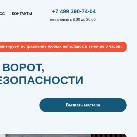
+7 499 390-74-04
Ежедневно с 8.00 до 20.00
вление любых неполадок в течение 3 часов!
Т,
АСНОСТИ
Вызвать мастера